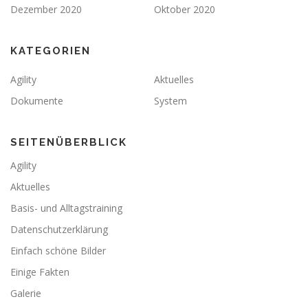
Dezember 2020
Oktober 2020
KATEGORIEN
Agility
Aktuelles
Dokumente
System
SEITENÜBERBLICK
Agility
Aktuelles
Basis- und Alltagstraining
Datenschutzerklärung
Einfach schöne Bilder
Einige Fakten
Galerie