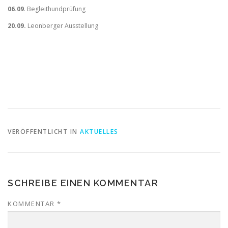
06.09
. Begleithundprüfung
20.09.
Leonberger Ausstellung
VERÖFFENTLICHT IN
AKTUELLES
SCHREIBE EINEN KOMMENTAR
KOMMENTAR
*