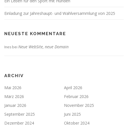
Ein Leben für den Sport mit Hunden
Einladung zur Jahreshaupt- und Wahlversammlung von 2025
NEUESTE KOMMENTARE
Neue WebSite, neue Domain
Ines
bei
ARCHIV
Mai 2026
April 2026
März 2026
Februar 2026
Januar 2026
November 2025
September 2025
Juni 2025
Dezember 2024
Oktober 2024