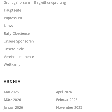
Grundgehorsam | Begleithundprüfung
Hauptseite
Impressum
News
Rally-Obedience
Unsere Sponsoren
Unsere Ziele
Vereinsdokumente
Wettkampf
ARCHIV
Mai 2026
April 2026
März 2026
Februar 2026
Januar 2026
November 2025