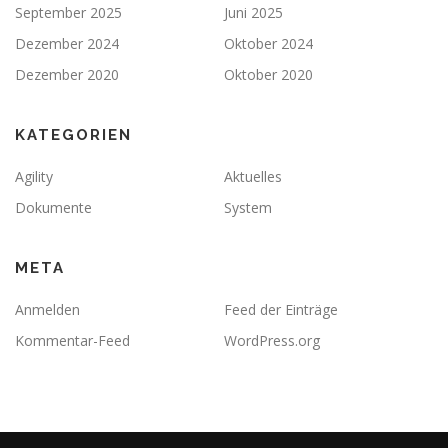
September 2025
Juni 2025
Dezember 2024
Oktober 2024
Dezember 2020
Oktober 2020
KATEGORIEN
Agility
Aktuelles
Dokumente
System
META
Anmelden
Feed der Einträge
Kommentar-Feed
WordPress.org