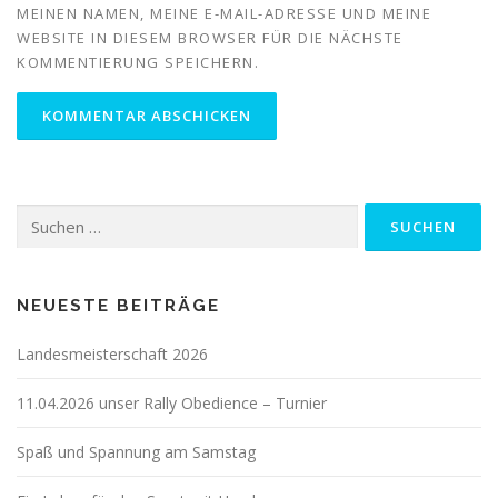
MEINEN NAMEN, MEINE E-MAIL-ADRESSE UND MEINE
WEBSITE IN DIESEM BROWSER FÜR DIE NÄCHSTE
KOMMENTIERUNG SPEICHERN.
Suche
nach:
NEUESTE BEITRÄGE
Landesmeisterschaft 2026
11.04.2026 unser Rally Obedience – Turnier
Spaß und Spannung am Samstag