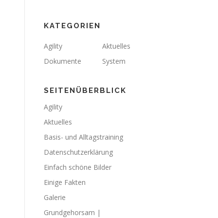
KATEGORIEN
Agility
Aktuelles
Dokumente
System
SEITENÜBERBLICK
Agility
Aktuelles
Basis- und Alltagstraining
Datenschutzerklärung
Einfach schöne Bilder
Einige Fakten
Galerie
Grundgehorsam |