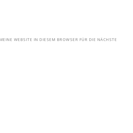
MEINE WEBSITE IN DIESEM BROWSER FÜR DIE NÄCHSTE