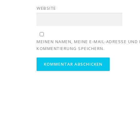
WEBSITE
MEINEN NAMEN, MEINE E-MAIL-ADRESSE UND 
KOMMENTIERUNG SPEICHERN.