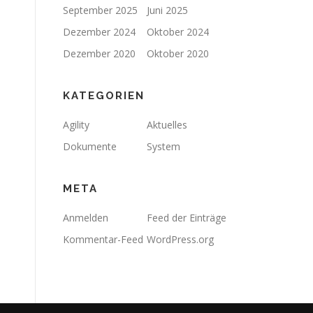
September 2025
Juni 2025
Dezember 2024
Oktober 2024
Dezember 2020
Oktober 2020
KATEGORIEN
Agility
Aktuelles
Dokumente
System
META
Anmelden
Feed der Einträge
Kommentar-Feed
WordPress.org