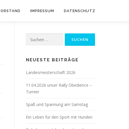
VORSTAND
IMPRESSUM
DATENSCHUTZ
Suche
nach:
NEUESTE BEITRÄGE
Landesmeisterschaft 2026
11.04.2026 unser Rally Obedience –
Turnier
Spaß und Spannung am Samstag
Ein Leben für den Sport mit Hunden