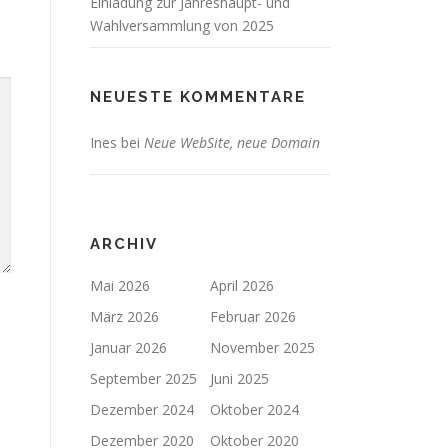
Einladung zur Jahreshaupt- und
Wahlversammlung von 2025
NEUESTE KOMMENTARE
Ines
bei
Neue WebSite, neue Domain
ARCHIV
Mai 2026
April 2026
März 2026
Februar 2026
Januar 2026
November 2025
September 2025
Juni 2025
Dezember 2024
Oktober 2024
Dezember 2020
Oktober 2020