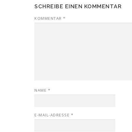
SCHREIBE EINEN KOMMENTAR
KOMMENTAR
*
NAME
*
E-MAIL-ADRESSE
*