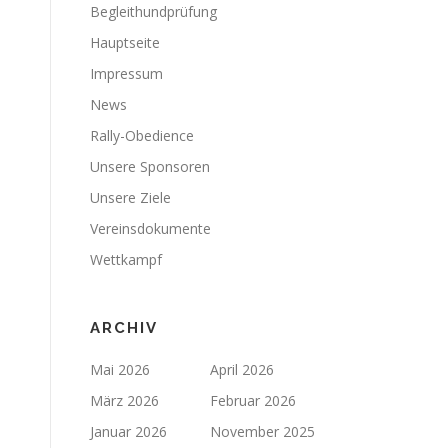
Begleithundprüfung
Hauptseite
Impressum
News
Rally-Obedience
Unsere Sponsoren
Unsere Ziele
Vereinsdokumente
Wettkampf
ARCHIV
Mai 2026
April 2026
März 2026
Februar 2026
Januar 2026
November 2025